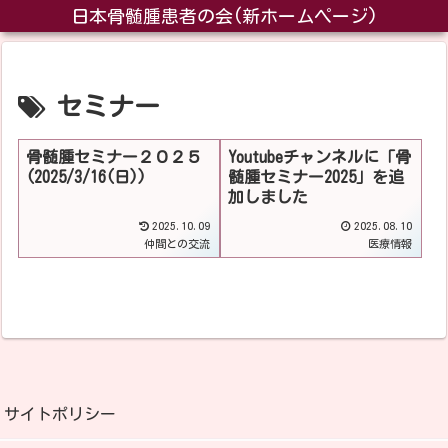
日本骨髄腫患者の会(新ホームページ)
セミナー
骨髄腫セミナー２０２５
Youtubeチャンネルに「骨
(2025/3/16(日))
髄腫セミナー2025」を追
加しました
2025.10.09
2025.08.10
仲間との交流
医療情報
サイトポリシー