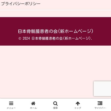
プライバシーポリシー
日本骨髄腫患者の会(新ホームページ)
© 2024 日本骨髄腫患者の会(新ホームページ).
メニュー
ホーム
検索
トップ
サイドバー